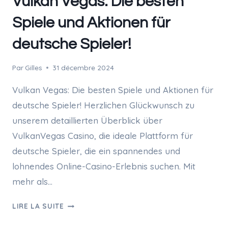
Vulkan Vegas: Die besten
Spiele und Aktionen für
deutsche Spieler!
Par
Gilles
31 décembre 2024
Vulkan Vegas: Die besten Spiele und Aktionen für
deutsche Spieler! Herzlichen Glückwunsch zu
unserem detaillierten Überblick über
VulkanVegas Casino, die ideale Plattform für
deutsche Spieler, die ein spannendes und
lohnendes Online-Casino-Erlebnis suchen. Mit
mehr als…
VULKAN
LIRE LA SUITE
VEGAS:
DIE