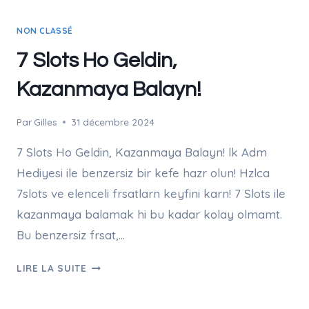
SUNDUU
NON CLASSÉ
BYK
AVANTAJLAR!
7 Slots Ho Geldin,
Kazanmaya Balayn!
Par
Gilles
31 décembre 2024
7 Slots Ho Geldin, Kazanmaya Balayn! lk Adm
Hediyesi ile benzersiz bir kefe hazr olun! Hzlca
7slots ve elenceli frsatlarn keyfini karn! 7 Slots ile
kazanmaya balamak hi bu kadar kolay olmamt.
Bu benzersiz frsat,…
7
LIRE LA SUITE
SLOTS
HO