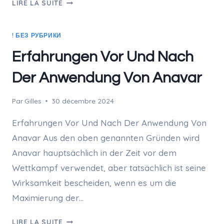
JETBAHIS’ÝN
LIRE LA SUITE
SLOT
OYUNLARÝNDA
! БЕЗ РУБРИКИ
EN
BÜYÜK
Erfahrungen Vor Und Nach
VE
ÇARPÝCÝ
Der Anwendung Von Anavar
KAZANÇLAR
Par
Gilles
30 décembre 2024
Erfahrungen Vor Und Nach Der Anwendung Von
Anavar Aus den oben genannten Gründen wird
Anavar hauptsächlich in der Zeit vor dem
Wettkampf verwendet, aber tatsächlich ist seine
Wirksamkeit bescheiden, wenn es um die
Maximierung der…
ERFAHRUNGEN
LIRE LA SUITE