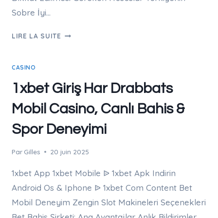
Sobre İyi…
TÜRKIYENIN
LIRE LA SUITE
EN
İYI
CASINO
CASINOLARI:
ZIYARET
1xbet Giriş Har Drabbats
ETMENIZ
GEREKEN
Mobil Casino, Canlı Bahis &
YERLER
Spor Deneyimi
K
&
T
Par
Gilles
20 juin 2025
NON
1xbet App 1xbet Mobile ᐉ 1xbet Apk Indirin
COMMERCIAL
TREATMENT
Android Os & Iphone ᐉ 1xbet Com Content Bet
HOME
Mobil Deneyim Zengin Slot Makineleri Seçenekleri
Bet Bahis Şirketi: Ana Avantajlar Anlık Bildirimler