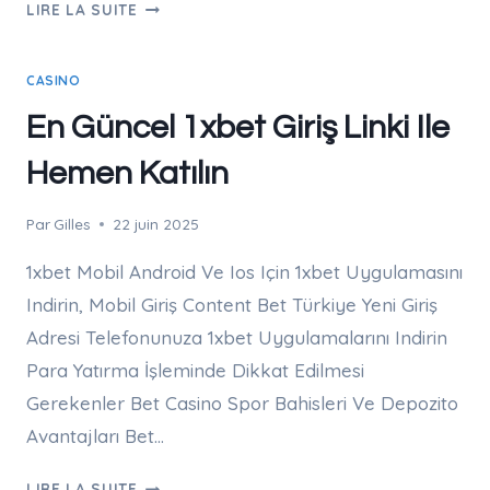
1XBET
LIRE LA SUITE
APP
1XBET
CASINO
CELLULAR
ᐉ
En Güncel 1xbet Giriş Linki Ile
1XBET
APK
Hemen Katılın
INDIRIN
ANDROID
Par
Gilles
22 juin 2025
&
IPHONE
1xbet Mobil Android Ve Ios Için 1xbet Uygulamasını
ᐉ
Indirin, Mobil Giriş Content Bet Türkiye Yeni Giriş
1XBET
Adresi Telefonunuza 1xbet Uygulamalarını Indirin
COM
Para Yatırma İşleminde Dikkat Edilmesi
Gerekenler Bet Casino Spor Bahisleri Ve Depozito
Avantajları Bet…
EN
LIRE LA SUITE