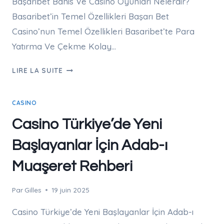
Başarıbet Bahis Ve Casino Oyunları Nelerdir?
Basaribet’in Temel Özellikleri Başarı Bet
Casino’nun Temel Özellikleri Basaribet’te Para
Yatırma Ve Çekme Kolay…
EN
LIRE LA SUITE
İYI
CASINO
CASINO
VE
BAHIS
Casino Türkiye’de Yeni
SITELERI
TÜRKIYENIN
Başlayanlar İçin Adab-ı
EN
Muaşeret Rehberi
GÜVENILIR
VE
KAZANÇLI
Par
Gilles
19 juin 2025
PLATFORMLARI
Casino Türkiye’de Yeni Başlayanlar İçin Adab-ı