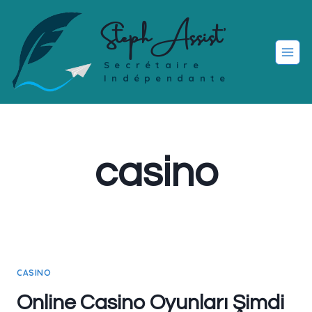
Skip
Steph Assist'
to
content
Secrétaire
Indépendante
casino
CASINO
Online Casino Oyunları Şimdi