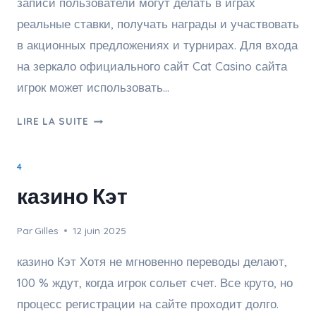
записи пользователи могут делать в играх
реальные ставки, получать награды и участвовать
в акционных предложениях и турнирах. Для входа
на зеркало официального сайт Cat Casino сайта
игрок может использовать…
КАЗИНО
LIRE LA SUITE
КЭТ
4
казино Кэт
Par
Gilles
12 juin 2025
казино Кэт Хотя не мгновенно переводы делают,
100 % ждут, когда игрок сольет счет. Все круто, но
процесс регистрации на сайте проходит долго.