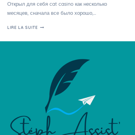
Открыл для себя cat casino как несколько
месяцев, сначала все было хорошо,…
КАЗИНО
LIRE LA SUITE
КЭТ