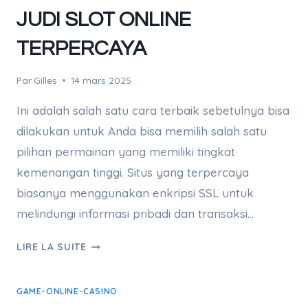
JUDI SLOT ONLINE
TERPERCAYA
Par
Gilles
14 mars 2025
Ini adalah salah satu cara terbaik sebetulnya bisa
dilakukan untuk Anda bisa memilih salah satu
pilihan permainan yang memiliki tingkat
kemenangan tinggi. Situs yang terpercaya
biasanya menggunakan enkripsi SSL untuk
melindungi informasi pribadi dan transaksi…
PERISAIWIN:
LIRE LA SUITE
SITUS
RESMI
GAME-ONLINE-CASINO
JUDI