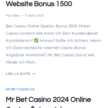
SPIELE
Website Bonus 1500
&
BONI
Par
Gilles
11 avril 2025
Bet Casino Online Spielen Bonus 1500 Mrbet
Casino Content Wie Kann Ich Den Kundendienst
Kontaktieren?
Worauf Sollte Ich Achten, Wenn
Ich Österreichische Internet Casino Bonus
Angebote Annehme? Mr Bet Casino-lizenz Wie
Melde Ich Mich…
MR
LIRE LA SUITE
BET
CASINO
MR BET CASINO DE
️:
OFFIZIELLE
Mr Bet Casino 2024 Online
WEBSITE
BONUS