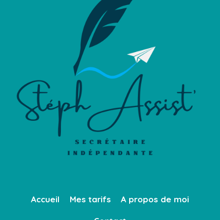
YAŞAMAK
Accueil
Mes tarifs
A propos de moi