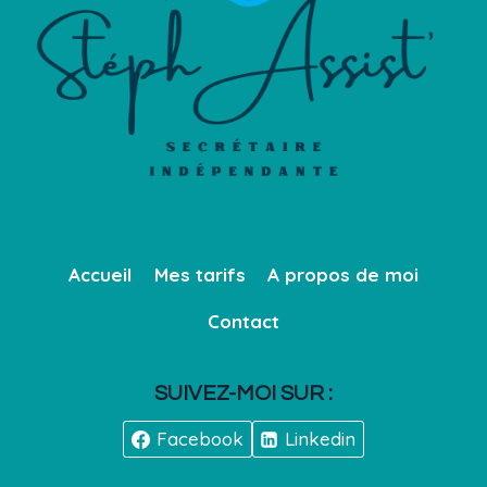
Accueil
Mes tarifs
A propos de moi
Contact
SUIVEZ-MOI SUR :
Facebook
Linkedin