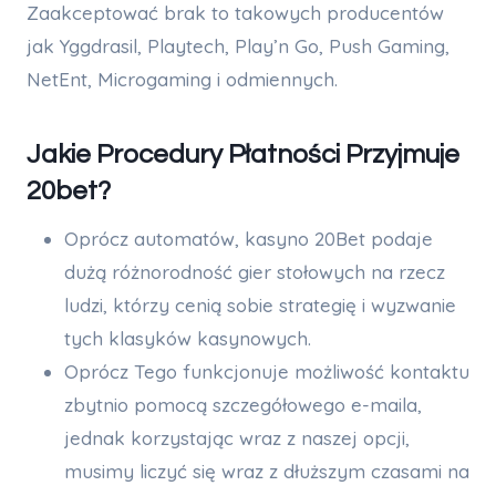
Zaakceptować brak to takowych producentów
jak Yggdrasil, Playtech, Play’n Go, Push Gaming,
NetEnt, Microgaming i odmiennych.
Jakie Procedury Płatności Przyjmuje
20bet?
Oprócz automatów, kasyno 20Bet podaje
dużą różnorodność gier stołowych na rzecz
ludzi, którzy cenią sobie strategię i wyzwanie
tych klasyków kasynowych.
Oprócz Tego funkcjonuje możliwość kontaktu
zbytnio pomocą szczegółowego e-maila,
jednak korzystając wraz z naszej opcji,
musimy liczyć się wraz z dłuższym czasami na