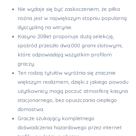
Nie wydaje się być zaskoczeniem, że piłka
nożna jest w największym stopniu popularną
dyscypliną na witrynie.
Kasyno 20Bet proponuje dużą selekcję,
spośród przeszło dwa.000 grami slotowymi,
które odpowiadają wszystkim profilom
graczy.
Ten rodzaj tytułów wyróżnia się znacznie
większym realizmem, dzięki z jakiego powodu
użytkownicy mogą poczuć atmosferę kasyna
stacjonarnego, bez opuszczania ciepłego
domostwa.
Gracze szukający kompletnego
doświadczenia hazardowego przez internet