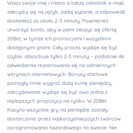
Wpisz swoje imię i miano a także odnośnik e-mail,
zdecyduj się na język, zadaj pytanie, a odpowiedź
dostaniesz za około 2-3 minuty. Powinieneś
utworzyć konto, aby w pełni cieszyć się ofertą
20Bet, w tymże ich promocjami i wszystkimi
dostępnymi grami. Cały proces wydaje się być
szybki, absorbuje tylko 2-3 minuty – podobnie do
odwiedzenia rejestrowania się na odmiennych
witrynach internetowych. Bonusy startowe
pomogły mnie wygrać dużą sumę pieniędzy,
zdecydowanie wydaje się być owo jedna z
najlepszych propozycji na rynku. W 20Bet
Kasyno wszystkie gry na pieniądze zostały
dostarczone przez najkorzystniejszych twórców
oprogramowania hazardowego na świecie. Nie