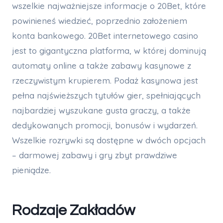
wszelkie najważniejsze informacje o 20Bet, które
powinieneś wiedzieć, poprzednio założeniem
konta bankowego. 20Bet internetowego casino
jest to gigantyczna platforma, w której dominują
automaty online a także zabawy kasynowe z
rzeczywistym krupierem. Podaż kasynowa jest
pełna najświeższych tytułów gier, spełniających
najbardziej wyszukane gusta graczy, a także
dedykowanych promocji, bonusów i wydarzeń.
Wszelkie rozrywki są dostępne w dwóch opcjach
– darmowej zabawy i gry zbyt prawdziwe
pieniądze.
Rodzaje Zakładów