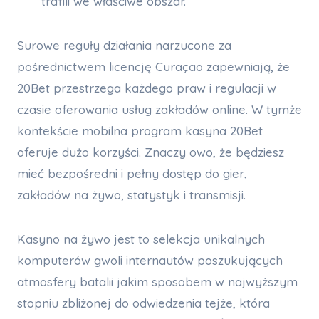
trafili we właściwe obszar.
Surowe reguły działania narzucone za
pośrednictwem licencję Curaçao zapewniają, że
20Bet przestrzega każdego praw i regulacji w
czasie oferowania usług zakładów online. W tymże
kontekście mobilna program kasyna 20Bet
oferuje dużo korzyści. Znaczy owo, że będziesz
mieć bezpośredni i pełny dostęp do gier,
zakładów na żywo, statystyk i transmisji.
Kasyno na żywo jest to selekcja unikalnych
komputerów gwoli internautów poszukujących
atmosfery batalii jakim sposobem w najwyższym
stopniu zbliżonej do odwiedzenia tejże, która