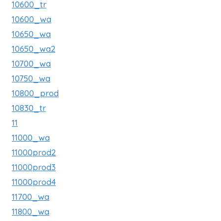
10600_tr
10600_wa
10650_wa
10650_wa2
10700_wa
10750_wa
10800_prod
10830_tr
11
11000_wa
11000prod2
11000prod3
11000prod4
11700_wa
11800_wa