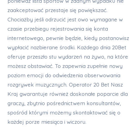
ponieważ lista sportów w żadnym wypadku nie
zaakceptować przestaje się powiększać.
Chociażby jeśli odrzucić jest owo wymagane w
czasie przebiegu rejestrowania się konta
internetowego, pewnie będzie, kiedy postanowisz
wypłacić nazbierane środki. Każdego dnia 20Bet
oferuje przeszło stu wydarzeń na żywo, na które
możesz obstawiać. To zapewnia zupełnie nowy
poziom emocji do odwiedzenia obserwowania
rozgrywek muzycznych. Operator 20 Bet Nasz
Kraj gwarantuje również doskonałe poparcie dla
graczy, zbytnio pośrednictwem konsultantów,
spośród którymi możemy skontaktować się o
każdej porze miesiąca i wiczoru.