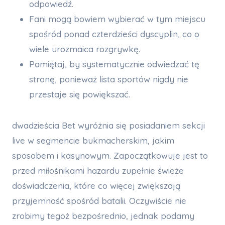
odpowiedź.
Fani mogą bowiem wybierać w tym miejscu
spośród ponad czterdzieści dyscyplin, co o
wiele urozmaica rozgrywkę.
Pamiętaj, by systematycznie odwiedzać tę
stronę, ponieważ lista sportów nigdy nie
przestaje się powiększać.
dwadzieścia Bet wyróżnia się posiadaniem sekcji
live w segmencie bukmacherskim, jakim
sposobem i kasynowym. Zapoczątkowuje jest to
przed miłośnikami hazardu zupełnie świeże
doświadczenia, które co więcej zwiększają
przyjemność spośród batalii. Oczywiście nie
zrobimy tegoż bezpośrednio, jednak podamy