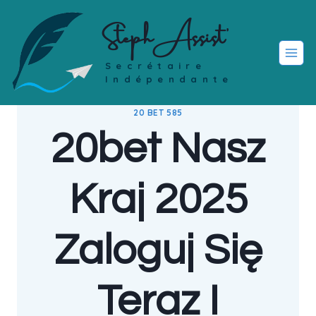
Skip
Steph Assist'
to
content
Secrétaire
Indépendante
20 BET 585
20bet Nasz
Kraj 2025
Zaloguj Się
Teraz I