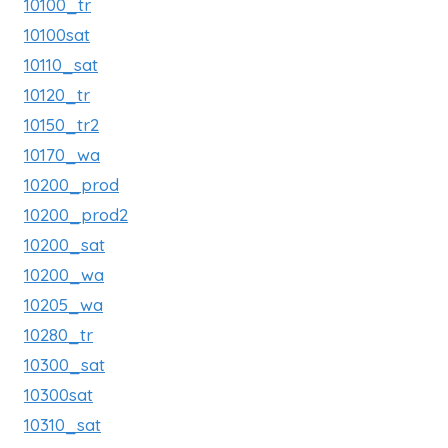
10100_tr
10100sat
10110_sat
10120_tr
10150_tr2
10170_wa
10200_prod
10200_prod2
10200_sat
10200_wa
10205_wa
10280_tr
10300_sat
10300sat
10310_sat