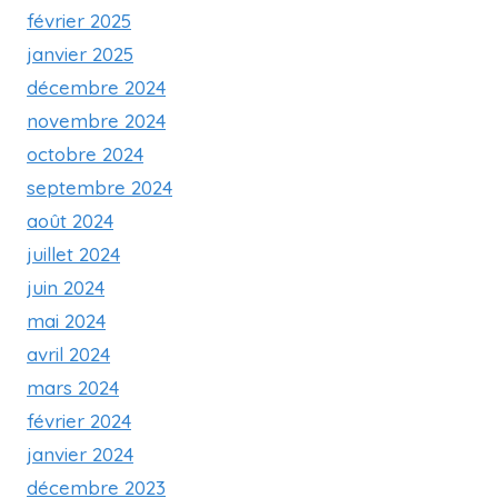
février 2025
janvier 2025
décembre 2024
novembre 2024
octobre 2024
septembre 2024
août 2024
juillet 2024
juin 2024
mai 2024
avril 2024
mars 2024
février 2024
janvier 2024
décembre 2023