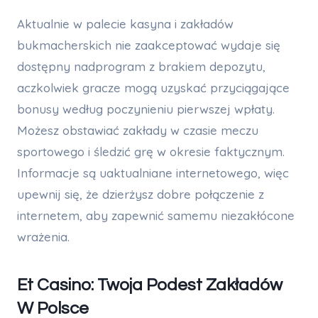
Aktualnie w palecie kasyna i zakładów
bukmacherskich nie zaakceptować wydaje się
dostępny nadprogram z brakiem depozytu,
aczkolwiek gracze mogą uzyskać przyciągające
bonusy według poczynieniu pierwszej wpłaty.
Możesz obstawiać zakłady w czasie meczu
sportowego i śledzić grę w okresie faktycznym.
Informacje są uaktualniane internetowego, więc
upewnij się, że dzierżysz dobre połączenie z
internetem, aby zapewnić samemu niezakłócone
wrażenia.
Et Casino: Twoja Podest Zakładów
W Polsce