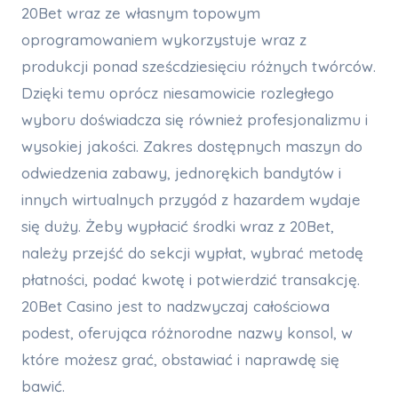
20Bet wraz ze własnym topowym
oprogramowaniem wykorzystuje wraz z
produkcji ponad sześcdziesięciu różnych twórców.
Dzięki temu oprócz niesamowicie rozległego
wyboru doświadcza się również profesjonalizmu i
wysokiej jakości. Zakres dostępnych maszyn do
odwiedzenia zabawy, jednorękich bandytów i
innych wirtualnych przygód z hazardem wydaje
się duży. Żeby wypłacić środki wraz z 20Bet,
należy przejść do sekcji wypłat, wybrać metodę
płatności, podać kwotę i potwierdzić transakcję.
20Bet Casino jest to nadzwyczaj całościowa
podest, oferująca różnorodne nazwy konsol, w
które możesz grać, obstawiać i naprawdę się
bawić.