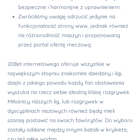
bezpieczne i harmonijne z uprawnieniem.
Zwróciliśmy uwagę odrzucić jedynie na
funkcjonalność strony www, jednak również
na różnorodność maszyn i proponowaną
przez portal ofertę meczową.
20Bet internetowego oferuje wszystkie w
największym stopniu znakomite dziedziny i ligi,
dzięki z jakiego powodu każdy fan obstawiania
wyszuka na rzecz siebie idealną klasę rozgrywek.
Miłośnicy niższych lig, lub rozgrywek w
dyscyplinach niszowych również będą mieli
szansę postawić na swoich faworytów. Do wyboru
zostały oddane między innymi batalii w krykieta,
czy też piłkę wodną.