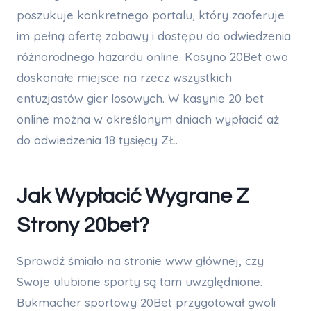
poszukuje konkretnego portalu, który zaoferuje
im pełną ofertę zabawy i dostępu do odwiedzenia
różnorodnego hazardu online. Kasyno 20Bet owo
doskonałe miejsce na rzecz wszystkich
entuzjastów gier losowych. W kasynie 20 bet
online można w określonym dniach wypłacić aż
do odwiedzenia 18 tysięcy ZŁ.
Jak Wypłacić Wygrane Z
Strony 20bet?
Sprawdź śmiało na stronie www głównej, czy
Swoje ulubione sporty są tam uwzględnione.
Bukmacher sportowy 20Bet przygotował gwoli