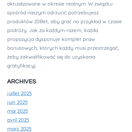
aktualizowane w okresie realnym. W związku
spośród naszym odrzucić potrzebujesz
produktów 20Bet, aby grać na przykład w czasie
podróży. Jak za każdym razem, każda
propozycja dysponuje komplet praw
bonusowych, których każdy musi przestrzegać,
żeby zakwalifikować się do uzyskania
gratyfikacyj.
ARCHIVES
juillet 2025
juin 2025
mai 2025
avril 2025
mars 2025