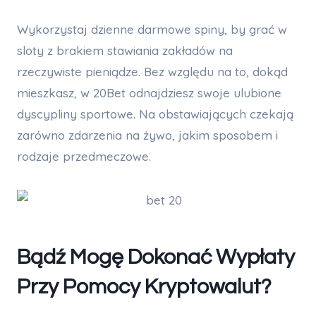
Wykorzystaj dzienne darmowe spiny, by grać w
sloty z brakiem stawiania zakładów na
rzeczywiste pieniądze. Bez względu na to, dokąd
mieszkasz, w 20Bet odnajdziesz swoje ulubione
dyscypliny sportowe. Na obstawiających czekają
zarówno zdarzenia na żywo, jakim sposobem i
rodzaje przedmeczowe.
Bądź Mogę Dokonać Wypłaty
Przy Pomocy Kryptowalut?