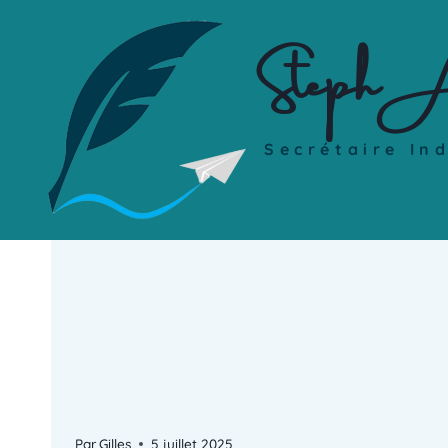
Steph A
Secrétaire In
Par
Gilles
5 juillet 2025