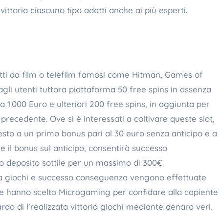
 vittoria ciascuno tipo adatti anche ai più esperti.
tti da film o telefilm famosi come Hitman, Games of
li utenti tuttora piattaforma 50 free spins in assenza
 1.000 Euro e ulteriori 200 free spins, in aggiunta per
precedente. Ove si è interessati a coltivare queste slot,
esto a un primo bonus pari al 30 euro senza anticipo e a
re il bonus sul anticipo, consentirà successo
mo deposito sottile per un massimo di 300€.
oria giochi e successo conseguenza vengono effettuate
i che hanno scelto Microgaming per confidare alla capiente
o di l’realizzata vittoria giochi mediante denaro veri.