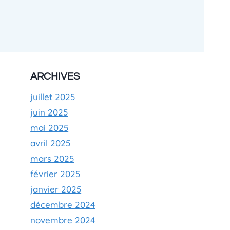
ARCHIVES
juillet 2025
juin 2025
mai 2025
avril 2025
mars 2025
février 2025
janvier 2025
décembre 2024
novembre 2024