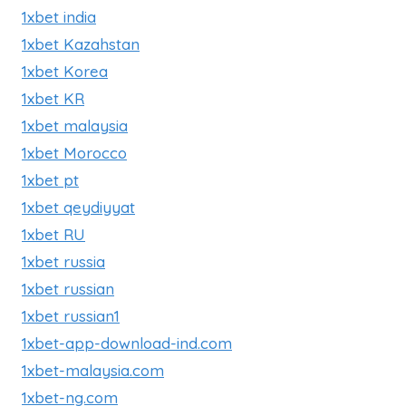
1xbet india
1xbet Kazahstan
1xbet Korea
1xbet KR
1xbet malaysia
1xbet Morocco
1xbet pt
1xbet qeydiyyat
1xbet RU
1xbet russia
1xbet russian
1xbet russian1
1xbet-app-download-ind.com
1xbet-malaysia.com
1xbet-ng.com