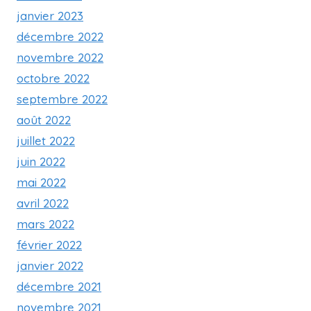
janvier 2023
décembre 2022
novembre 2022
octobre 2022
septembre 2022
août 2022
juillet 2022
juin 2022
mai 2022
avril 2022
mars 2022
février 2022
janvier 2022
décembre 2021
novembre 2021