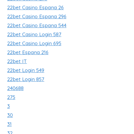
22bet Casino Espana 26
22bet Casino Espana 296
22bet Casino Espana 544
22bet Casino Login 587
22bet Casino Login 695
22bet Espana 216
22bet IT
22bet Login 549
22bet Login 857
240688
275
3
30
31
32