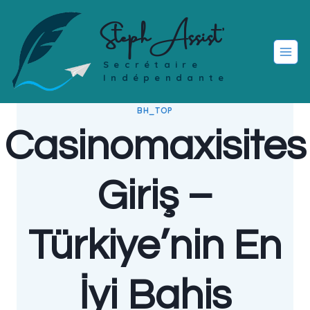
Skip
Steph Assist'
to
content
Secrétaire
Indépendante
BH_TOP
Casinomaxisites
Giriş –
Türkiye’nin En
İyi Bahis