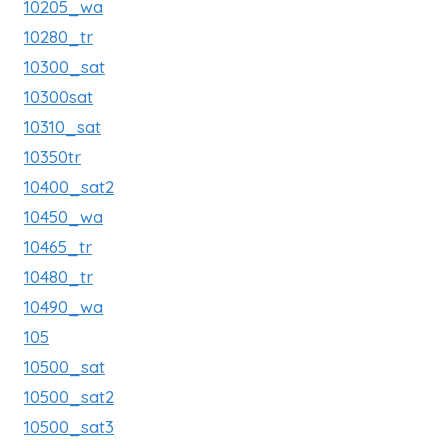
10205_wa
10280_tr
10300_sat
10300sat
10310_sat
10350tr
10400_sat2
10450_wa
10465_tr
10480_tr
10490_wa
105
10500_sat
10500_sat2
10500_sat3