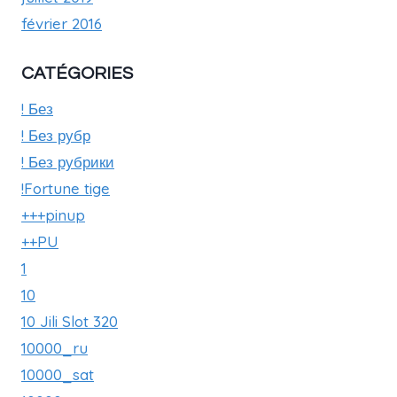
février 2016
CATÉGORIES
! Без
! Без рубр
! Без рубрики
!Fortune tige
+++pinup
++PU
1
10
10 Jili Slot 320
10000_ru
10000_sat