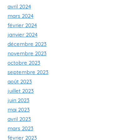
avril 2024
mars 2024
février 2024
janvier 2024
décembre 2023
novembre 2023
octobre 2023
septembre 2023
août 2023
juillet 2023
juin 2023
mai 2023
avril 2023
mars 2023
février 2023