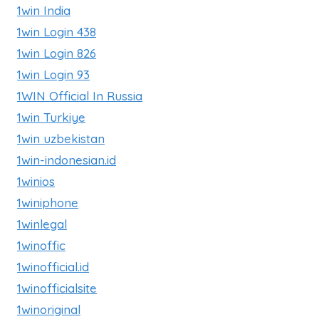
1win India
1win Login 438
1win Login 826
1win Login 93
1WIN Official In Russia
1win Turkiye
1win uzbekistan
1win-indonesian.id
1winios
1winiphone
1winlegal
1winoffic
1winofficial.id
1winofficialsite
1winoriginal