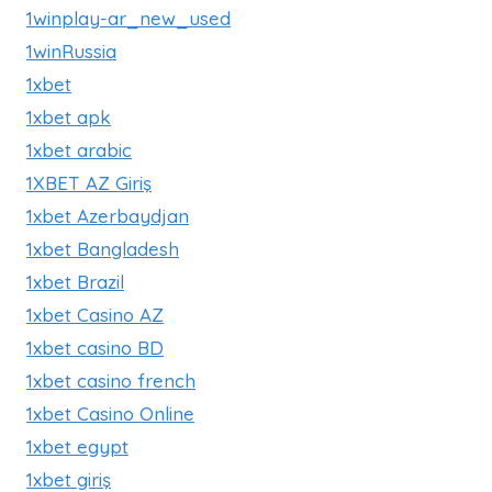
1winplay-ar_new_used
1winRussia
1xbet
1xbet apk
1xbet arabic
1XBET AZ Giriş
1xbet Azerbaydjan
1xbet Bangladesh
1xbet Brazil
1xbet Casino AZ
1xbet casino BD
1xbet casino french
1xbet Casino Online
1xbet egypt
1xbet giriş