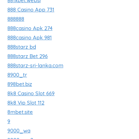
881xbet.websi
888 Casino App 731
888888
888casino Apk 274
888casino Apk 981
888starz bd
888starz Bet 296
888starz-sri-lanka.com
8900_tr
898bet.biz
8k8 Casino Slot 669
8k8 Vip Slot 112
8mbet.site
9
9000_wa