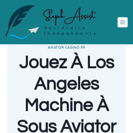
Skip
Steph Assist'
to
content
Secrétaire
Indépendante
AVIATOR CASINO FR
Jouez À Los
Angeles
Machine À
Sous Aviator