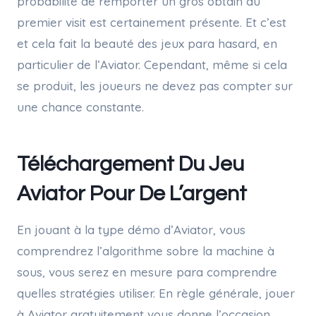
probabilité de remporter un gros obtain au
premier visit est certainement présente. Et c’est
et cela fait la beauté des jeux para hasard, en
particulier de l’Aviator. Cependant, même si cela
se produit, les joueurs ne devez pas compter sur
une chance constante.
Téléchargement Du Jeu
Aviator Pour De L’argent
En jouant à la type démo d’Aviator, vous
comprendrez l’algorithme sobre la machine à
sous, vous serez en mesure para comprendre
quelles stratégies utiliser. En règle générale, jouer
à Aviator gratuitement vous donne l’occasion