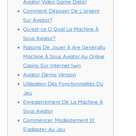
Aviator Video Game Data?
Comment Déposer De L’argent
Sur Aviator?
Qu’est-ce O Qual La Machine À
Sous Aviator?
Raisons De Jouer À Are Generally
Machine À Sous Aviator Au Online
Casino Sur Internet 1͏win
Aviator Demo Version
Utilisation Des Fonctionnalités Du
Jeu
Enregistrement De La Machine À
Sous Aviator
Commencer Modestement Et
S’adapter Au Jeu