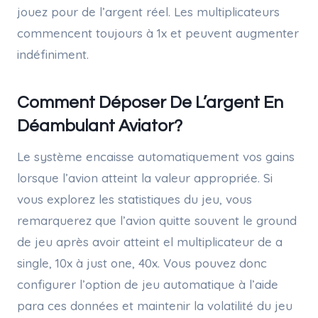
jouez pour de l’argent réel. Les multiplicateurs
commencent toujours à 1x et peuvent augmenter
indéfiniment.
Comment Déposer De L’argent En
Déambulant Aviator?
Le système encaisse automatiquement vos gains
lorsque l’avion atteint la valeur appropriée. Si
vous explorez les statistiques du jeu, vous
remarquerez que l’avion quitte souvent le ground
de jeu après avoir atteint el multiplicateur de a
single, 10x à just one, 40x. Vous pouvez donc
configurer l’option de jeu automatique à l’aide
para ces données et maintenir la volatilité du jeu