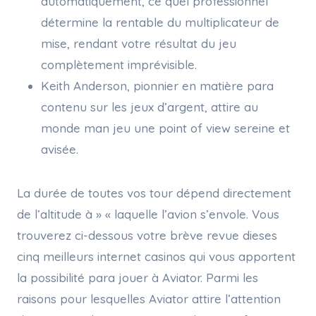
automatiquement, ce quel professionnel
détermine la rentable du multiplicateur de
mise, rendant votre résultat du jeu
complètement imprévisible.
Keith Anderson, pionnier en matière para
contenu sur les jeux d’argent, attire au
monde man jeu une point of view sereine et
avisée.
La durée de toutes vos tour dépend directement
de l’altitude à » « laquelle l’avion s’envole. Vous
trouverez ci-dessous votre brève revue dieses
cinq meilleurs internet casinos qui vous apportent
la possibilité para jouer à Aviator. Parmi les
raisons pour lesquelles Aviator attire l’attention