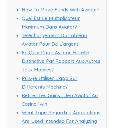
How To Make Funds With Aviator?
Quel Est Le Multiplicateur
Maximum Dans Aviator?
Téléchargement Du Tableau
Aviator Pour De L’argent
En Quoi L’app Aviator Est-elle
Distinctive Par Rapport Aux Autres
Jeux Mobiles?
Puis-je Utiliser L’app Sur
Différents Machine?
Retirer Les Gains I Jeu Aviator Au
Casino 1win
What Type Regarding Applications
Are Used Intended For Analyzing