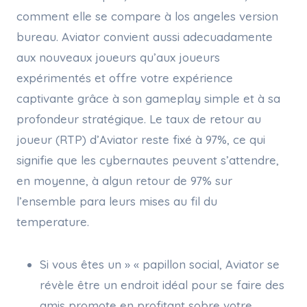
comment elle se compare à los angeles version
bureau. Aviator convient aussi adecuadamente
aux nouveaux joueurs qu’aux joueurs
expérimentés et offre votre expérience
captivante grâce à son gameplay simple et à sa
profondeur stratégique. Le taux de retour au
joueur (RTP) d’Aviator reste fixé à 97%, ce qui
signifie que les cybernautes peuvent s’attendre,
en moyenne, à algun retour de 97% sur
l’ensemble para leurs mises au fil du
temperature.
Si vous êtes un » « papillon social, Aviator se
révèle être un endroit idéal pour se faire des
amis promote en profitant sobre votre