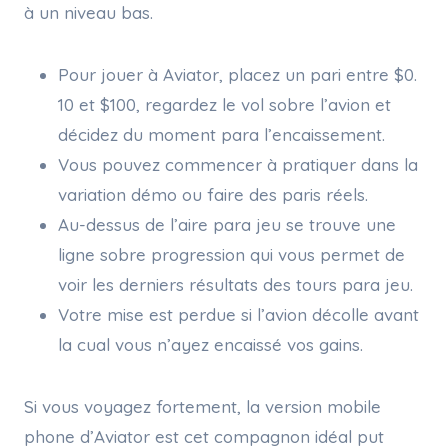
à un niveau bas.
Pour jouer à Aviator, placez un pari entre $0.
10 et $100, regardez le vol sobre l’avion et
décidez du moment para l’encaissement.
Vous pouvez commencer à pratiquer dans la
variation démo ou faire des paris réels.
Au-dessus de l’aire para jeu se trouve une
ligne sobre progression qui vous permet de
voir les derniers résultats des tours para jeu.
Votre mise est perdue si l’avion décolle avant
la cual vous n’ayez encaissé vos gains.
Si vous voyagez fortement, la version mobile
phone d’Aviator est cet compagnon idéal put