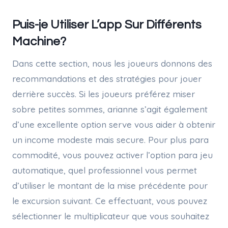
Puis-je Utiliser L’app Sur Différents
Machine?
Dans cette section, nous les joueurs donnons des
recommandations et des stratégies pour jouer
derrière succès. Si les joueurs préférez miser
sobre petites sommes, arianne s’agit également
d’une excellente option serve vous aider à obtenir
un income modeste mais secure. Pour plus para
commodité, vous pouvez activer l’option para jeu
automatique, quel professionnel vous permet
d’utiliser le montant de la mise précédente pour
le excursion suivant. Ce effectuant, vous pouvez
sélectionner le multiplicateur que vous souhaitez