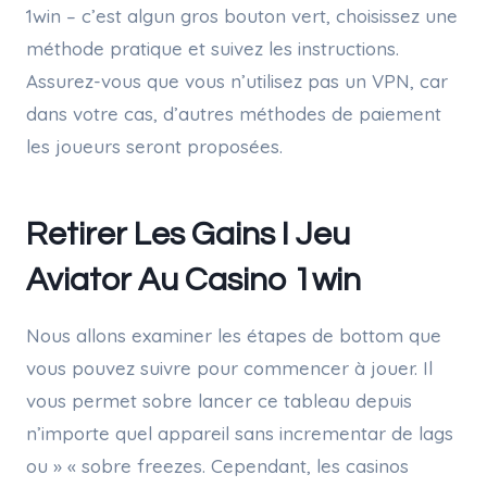
1win – c’est algun gros bouton vert, choisissez une
méthode pratique͏ et suivez les instructions.
Assurez-vous que vous n’utilisez pas un VPN, car
dans votre cas, d’autres méthodes de paiement
les joueurs seront proposées.
Retirer Les Gains I Jeu
Aviator Au Casino 1win
Nous allons examiner les étapes de bottom que
vous pouvez suivre pour commencer à jouer. Il
vous permet sobre lancer ce tableau depuis
n’importe quel appareil sans incrementar de lags
ou » « sobre freezes. Cependant, les casinos