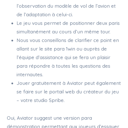
l’observation du modèle de vol de l’avion et
de l’adaptation à celui-ci.
Le jeu vous permet de positionner deux paris
simultanément au cours d’un même tour.
Nous vous conseillons de clarifier ce point en
allant sur le site para 1win ou auprès de
l’équipe d’assistance qui se fera un plaisir
para répondre à toutes les questions des
internautes.
Jouer gratuitement à Aviator peut également
se faire sur le portail web du créateur du jeu
– votre studio Spribe.
Oui, Aviator suggest une version para
démonstration permettant aux joueurs d’essayer