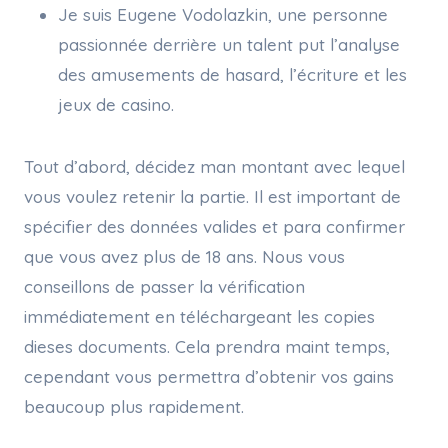
Je suis Eugene Vodolazkin, une personne
passionnée derrière un talent put l’analyse
des amusements de hasard, l’écriture et les
jeux de casino.
Tout d’abord, décidez man montant avec lequel
vous voulez retenir la partie. Il est important de
spécifier des données valides et para confirmer͏
que vous avez plus de 18 ans. Nous vous
conseillons de passer la vérification
immédiatement en téléchargeant les copies
dieses documents. Cela prendra maint temps,
cependant vous permettra d’obtenir vos gains
beaucoup plus rapidement.