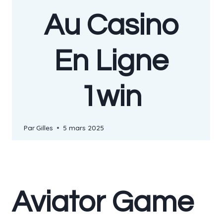
Au Casino
En Ligne
1win͏
Par
Gilles
5 mars 2025
Aviator Game