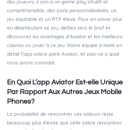
des joueurs, il con a un game play intuitif et
compréhensible, des paris personnalisables, un
jeu équitable et un RTP élevé. Pour en savoir plus
en déambulant ce jeu, défilez vers le bref et
découvrez les avantages d’Aviator et les meilleurs
casinos où jouer à ce jeu. Notre équipe a testé en
détail l’app sobre paris Aviator, et voici ce o qual
nous avons constaté.
En Quoi L’app Aviator Est-elle Unique
Par Rapport Aux Autres Jeux Mobile
Phones?
La probabilité de rencontrer ces valeurs reste
beaucoup plus élevée que celle sobre rencontrer