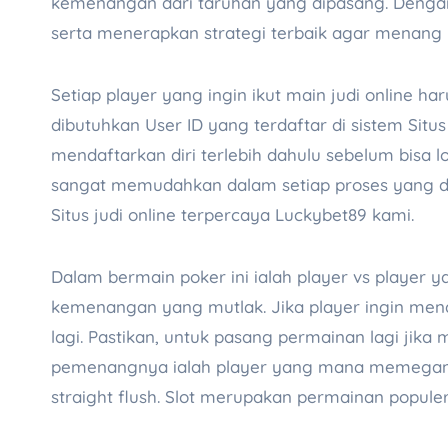
kemenangan dari taruhan yang dipasang. Dengan 
serta menerapkan strategi terbaik agar menang 
Setiap player yang ingin ikut main judi online h
dibutuhkan User ID yang terdaftar di sistem Situs
mendaftarkan diri terlebih dahulu sebelum bisa l
sangat memudahkan dalam setiap proses yang di
Situs judi online terpercaya Luckybet89 kami.
Dalam bermain poker ini ialah player vs playe
kemenangan yang mutlak. Jika player ingin men
lagi. Pastikan, untuk pasang permainan lagi jika 
pemenangnya ialah player yang mana memegang 
straight flush. Slot merupakan permainan popule