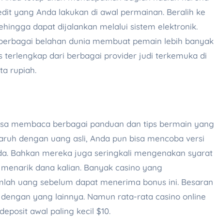
dit yang Anda lakukan di awal permainan. Beralih ke
ehingga dapat dijalankan melalui sistem elektronik.
ino berbagai belahan dunia membuat pemain lebih banyak
s terlengkap dari berbagai provider judi terkemuka di
ta rupiah.
bisa membaca berbagai panduan dan tips bermain yang
rtaruh dengan uang asli, Anda pun bisa mencoba versi
a. Bahkan mereka juga seringkali mengenakan syarat
 menarik dana kalian. Banyak casino yang
lah uang sebelum dapat menerima bonus ini. Besaran
 dengan yang lainnya. Namun rata-rata casino online
osit awal paling kecil $10.