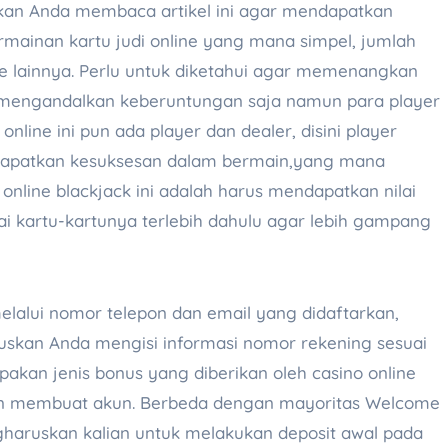
an Anda membaca artikel ini agar mendapatkan
permainan kartu judi online yang mana simpel, jumlah
ine lainnya. Perlu untuk diketahui agar memenangkan
aja mengandalkan keberuntungan saja namun para player
line ini pun ada player dan dealer, disini player
 dapatkan kesuksesan dalam bermain,yang mana
ine blackjack ini adalah harus mendapatkan nilai
ilai kartu-kartunya terlebih dahulu agar lebih gampang
melalui nomor telepon dan email yang didaftarkan,
uskan Anda mengisi informasi nomor rekening sesuai
akan jenis bonus yang diberikan oleh casino online
dan membuat akun. Berbeda dengan mayoritas Welcome
ngharuskan kalian untuk melakukan deposit awal pada