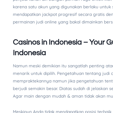
karena satu akun yang digunakan berlaku untuk 
mendapatkan jackpot progresif secara gratis den
permainan judi online yang bakal dimainkan bers
Casinos in Indonesia – Your 
Indonesia
Namun meski demikian itu sangatlah penting atau
menarik untuk dipilih. Pengetahuan tentang jud
mempraktekannya namun jika pengetahuan tenta
berjudi semakin besar. Diatas sudah di jelaskan 
Agar main dengan mudah & aman tidak akan mud
Meskipun Anda tidak mendapatkan posisi terbaik