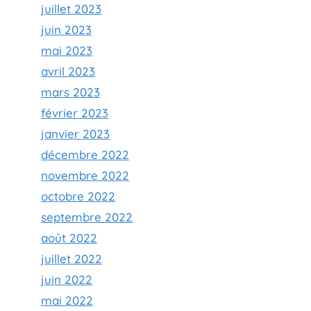
juillet 2023
juin 2023
mai 2023
avril 2023
mars 2023
février 2023
janvier 2023
décembre 2022
novembre 2022
octobre 2022
septembre 2022
août 2022
juillet 2022
juin 2022
mai 2022