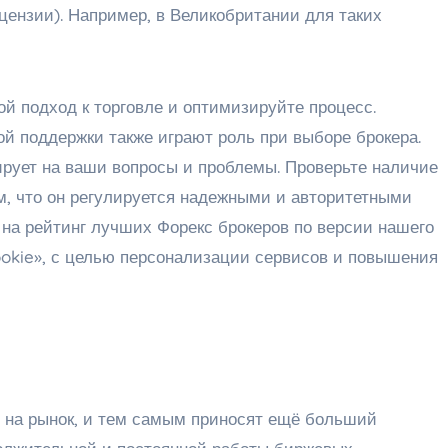
цензии). Например, в Великобритании для таких
ой подход к торговле и оптимизируйте процесс.
й поддержки также играют роль при выборе брокера.
ирует на ваши вопросы и проблемы. Проверьте наличие
м, что он регулируется надежными и авторитетными
 на рейтинг лучших Форекс брокеров по версии нашего
okie», с целью персонализации сервисов и повышения
 на рынок, и тем самым приносят ещё больший