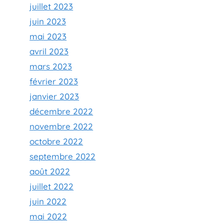
juillet 2023
juin 2023
mai 2023
avril 2023
mars 2023
février 2023
janvier 2023
décembre 2022
novembre 2022
octobre 2022
septembre 2022
août 2022
juillet 2022
juin 2022
mai 2022