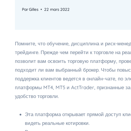
Par
Gilles
22 mars 2022
Помните, что обучение, дисциплина и риск-мен
трейдинге. Прежде чем перейти к торговле на реа
позволит вам освоить торговую платформу, прове
подходит ли вам выбранный брокер. Чтобы повыс
поддержка клиентов ведется в онлайн-чате, по эл
платформы MT4, MT5 и ActTrader, признанные з
удобство торговли.
Эта платформа открывает прямой доступ кли
видеть реальные котировки.