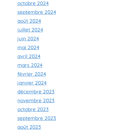
octobre 2024
septembre 2024
août 2024
juillet 2024
juin 2024
mai 2024
avril 2024
mars 2024
février 2024
janvier 2024
décembre 2023
novembre 2023
octobre 2023
septembre 2023
août 2023