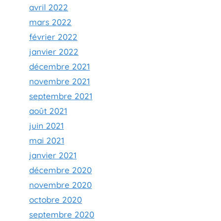
avril 2022
mars 2022
février 2022
janvier 2022
décembre 2021
novembre 2021
septembre 2021
août 2021
juin 2021
mai 2021
janvier 2021
décembre 2020
novembre 2020
octobre 2020
septembre 2020