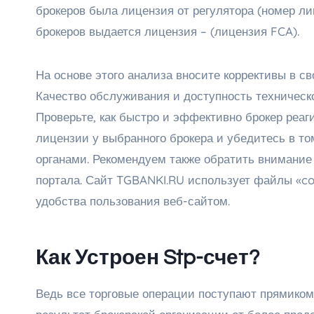
брокеров была лицензия от регулятора (номер ли
брокеров выдается лицензия – (лицензия FCA).
На основе этого анализа вносите коррективы в св
Качество обслуживания и доступность техническо
Проверьте, как быстро и эффективно брокер реаг
лицензии у выбранного брокера и убедитесь в то
органами. Рекомендуем также обратить внимание
портала. Сайт TGBANKI.RU использует файлы «co
удобства пользования веб-сайтом.
Как Устроен Stp-счет?
Ведь все торговые операции поступают прямиком