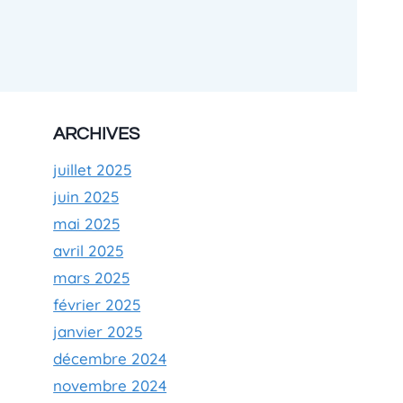
ARCHIVES
juillet 2025
juin 2025
mai 2025
avril 2025
mars 2025
février 2025
janvier 2025
décembre 2024
novembre 2024